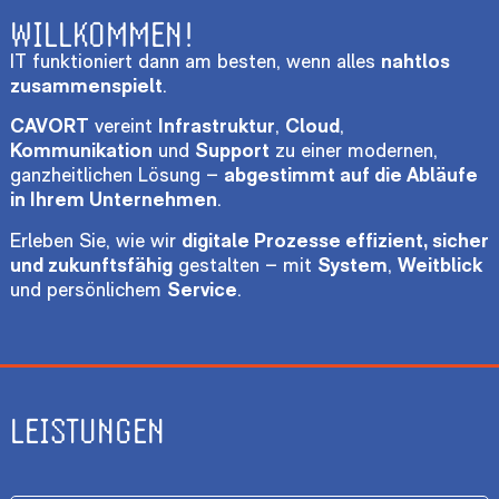
WILLKOMMEN!
IT funktioniert dann am besten, wenn alles
nahtlos
zusammenspielt
.
CAVORT
vereint
Infrastruktur
,
Cloud
,
Kommunikation
und
Support
zu einer modernen,
ganzheitlichen Lösung –
abgestimmt auf die Abläufe
in Ihrem Unternehmen
.
Erleben Sie, wie wir
digitale Prozesse effizient, sicher
und zukunftsfähig
gestalten – mit
System
,
Weitblick
und persönlichem
Service
.
LEISTUNGEN