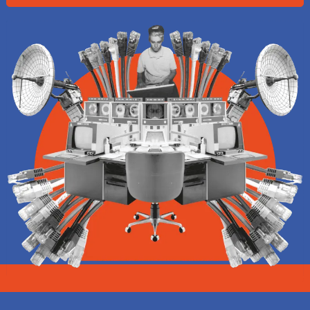
TELEFONIE
WEBHOSTING