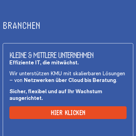
BRANCHEN
KLEINE & MITTLERE UNTERNEHMEN
Effiziente IT, die mitwächst.
Wir unterstützen KMU mit skalierbaren Lösungen
– von
Netzwerken über Cloud bis Beratung
.
Sicher, flexibel und auf Ihr Wachstum
ausgerichtet.
HIER KLICKEN