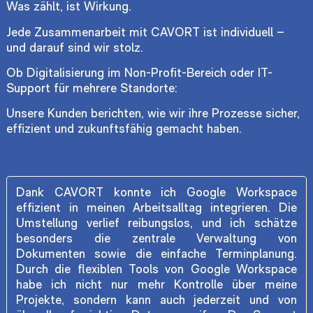
Was zählt, ist Wirkung.
Jede Zusammenarbeit mit CAVORT ist individuell –
und darauf sind wir stolz.
Ob Digitalisierung im Non-Profit-Bereich oder IT-
Support für mehrere Standorte:
Unsere Kunden berichten, wie wir ihre Prozesse sicher,
effizient und zukunftsfähig gemacht haben.
Dank CAVORT konnte ich Google Workspace
effizient in meinen Arbeitsalltag integrieren. Die
Umstellung verlief reibungslos, und ich schätze
besonders die zentrale Verwaltung von
Dokumenten sowie die einfache Terminplanung.
Durch die flexiblen Tools von Google Workspace
habe ich nicht nur mehr Kontrolle über meine
Projekte, sondern kann auch jederzeit und von