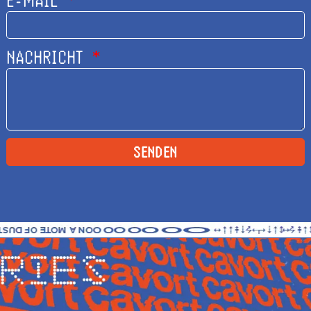
NACHRICHT
SENDEN