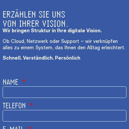
ERZÄHLEN SIE UNS
VON IHRER VISION.​
Wir bringen Struktur in Ihre digitale Vision.
Ob Cloud, Netzwerk oder Support – wir verknüpfen
alles zu einem System, das Ihnen den Alltag erleichtert.
Schnell. Verständlich. Persönlich
NAME
TELEFON
E-MAIL