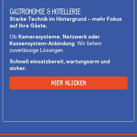
GASTRONOMIE & HOTELLERIE
Starke Technik im Hintergrund – mehr Fokus
auf Ihre Gäste.
Ob
Kamerasysteme
,
Netzwerk oder
Kassensystem-Anbindung
: Wir liefern
zuverlässige Lösungen.
Schnell einsatzbereit, wartungsarm und
sicher.
HIER KLICKEN