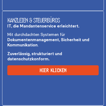
KANZLEIEN & STEUERBÜROS
IT, die Mandantenservice erleichtert.
Mit durchdachten Systemen für
Dokumentenmanagement, Sicherheit und
Kommunikation
.
Zuverlässig, strukturiert und
datenschutzkonform.
HIER KLICKEN