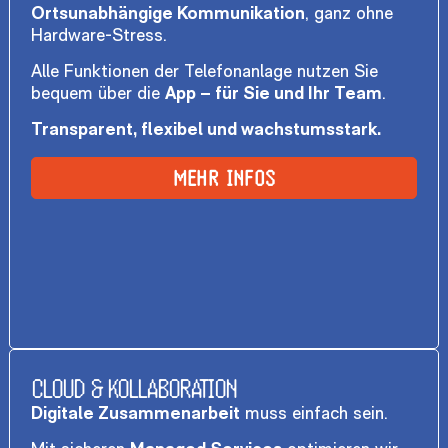
Ortsunabhängige Kommunikation
, ganz ohne
Hardware-Stress.
Alle Funktionen der Telefonanlage nutzen Sie
bequem über die
App – für Sie und Ihr Team
.
Transparent, flexibel und wachstumsstark.
MEHR INFOS
CLOUD & KOLLABORATION
Digitale Zusammenarbeit
muss einfach sein.