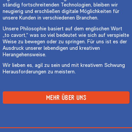
ständig fortschreitenden Technologien, bleiben wir
neugierig und erschließen digitale Möglichkeiten für
unsere Kunden in verschiedenen Branchen.
Unsere Philosophie basiert auf dem englischen Wort
„to cavort,“ was so viel bedeutet wie sich auf verspielte
Weise zu bewegen oder zu springen. Für uns ist es der
Ausdruck unserer lebendigen und kreativen
Herangehensweise.
Wir lieben es, agil zu sein und mit kreativem Schwung
Herausforderungen zu meistern.
MEHR ÜBER UNS