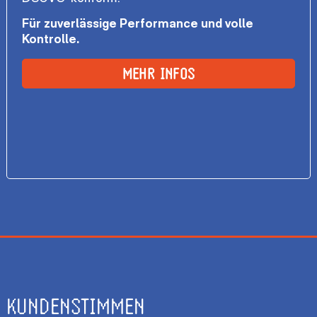
Für zuverlässige Performance und volle
Kontrolle.
MEHR INFOS
KUNDENSTIMMEN