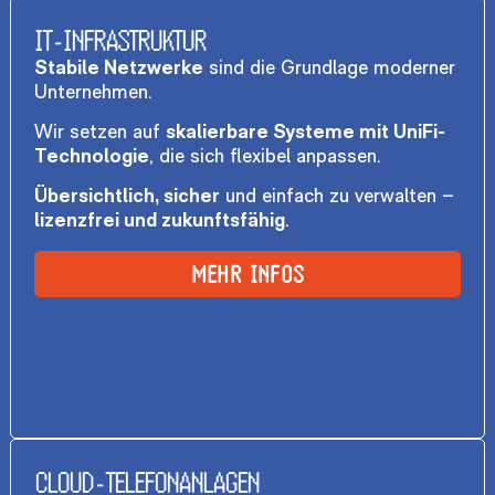
IT-INFRASTRUKTUR
Stabile Netzwerke
sind die Grundlage moderner
Unternehmen.
Wir setzen auf
skalierbare Systeme mit UniFi-
Technologie
, die sich flexibel anpassen.
Übersichtlich, sicher
und einfach zu verwalten –
lizenzfrei und zukunftsfähig
.
MEHR INFOS
CLOUD-TELEFONANLAGEN