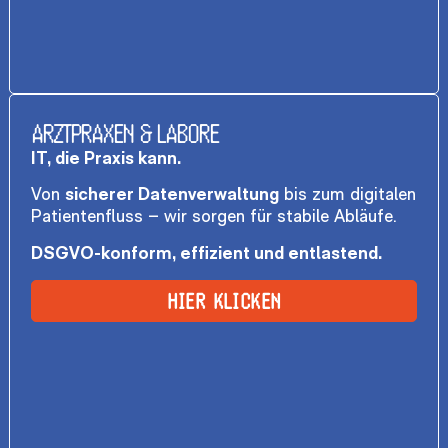
ARZTPRAXEN & LABORE
IT, die Praxis kann.
Von
sicherer Datenverwaltung
bis zum digitalen
Patientenfluss – wir sorgen für stabile Abläufe.
DSGVO-konform, effizient und entlastend.
HIER KLICKEN