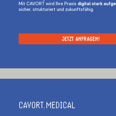
Mit CAVORT wird Ihre Praxis
digital stark aufge
sicher, strukturiert und zukunftsfähig.
JETZT ANFRAGEN!
CAVORT.MEDICAL