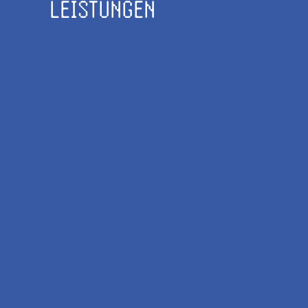
LEISTUNGEN