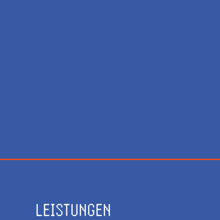
LEISTUNGEN