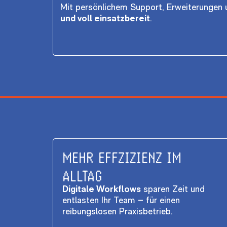
Mit persönlichem Support, Erweiterungen
und voll einsatzbereit
.
MEHR EFFZIZIENZ IM
ALLTAG
Digitale Workflows
sparen Zeit und
entlasten Ihr Team – für einen
reibungslosen Praxisbetrieb.