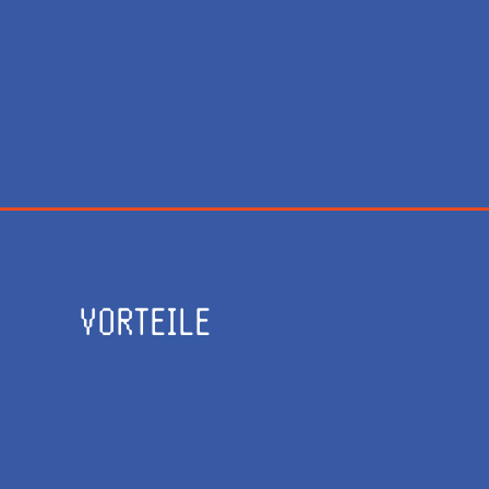
VORTEILE