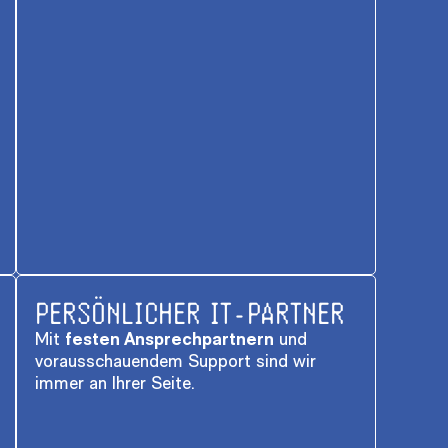
PERSÖNLICHER IT-PARTNER
Mit
festen Ansprechpartnern
und
vorausschauendem Support sind wir
immer an Ihrer Seite.