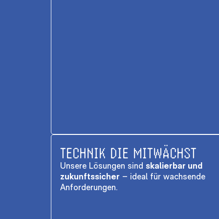
TECHNIK DIE MITWÄCHST
Unsere Lösungen sind
skalierbar und
zukunftssicher
– ideal für wachsende
Anforderungen.