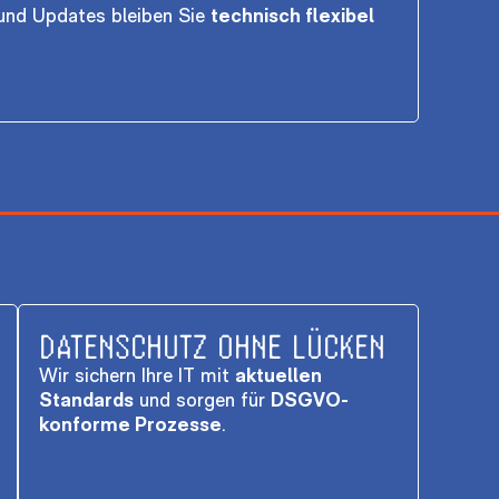
 und Updates bleiben Sie
technisch flexibel
DATENSCHUTZ OHNE LÜCKEN
Wir sichern Ihre IT mit
aktuellen
Standards
und sorgen für
DSGVO-
konforme Prozesse
.