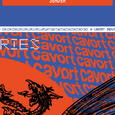
SENDEN