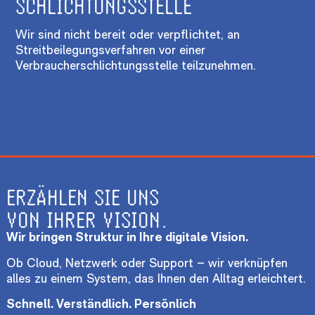
SCHLICHTUNGS­STELLE
Wir sind nicht bereit oder verpflichtet, an
Streitbeilegungsverfahren vor einer
Verbraucherschlichtungsstelle teilzunehmen.
ERZÄHLEN SIE UNS
VON IHRER VISION.​
Wir bringen Struktur in Ihre digitale Vision.
Ob Cloud, Netzwerk oder Support – wir verknüpfen
alles zu einem System, das Ihnen den Alltag erleichtert.
Schnell. Verständlich. Persönlich