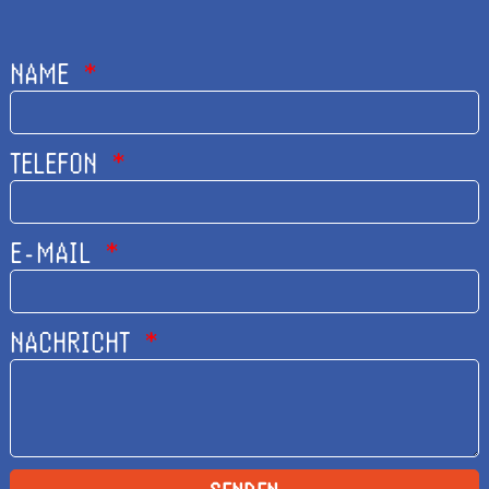
NAME
TELEFON
E-MAIL
NACHRICHT